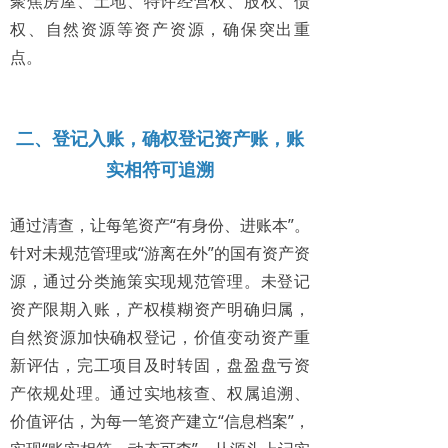
聚焦房屋、土地、特许经营权、股权、债
权、自然资源等资产资源，确保突出重
点。
二、登记入账，
确权登记资产账，账
实相符可追溯
通过清查，让每笔资产“有身份、进账本”。
针对未规范管理或“游离在外”的国有资产资
源，通过分类施策实现规范管理。未登记
资产限期入账，产权模糊资产明确归属，
自然资源加快确权登记，价值变动资产重
新评估，完工项目及时转固，盘盈盘亏资
产依规处理。通过实地核查、权属追溯、
价值评估，为每一笔资产建立“信息档案”，