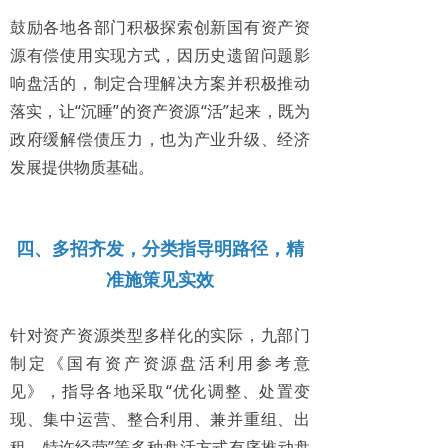
鼓励各地各部门积极探索创新国有资产资
源有偿使用实现方式，因历史遗留问题影
响盘活的，制定合理解决方案并积极推动
落实，让“沉睡”的资产资源“活”起来，既为
政府缓解偿债压力，也为产业升级、经济
发展提供物质基础。
四、多招齐发，
分类指导明路径，精
准施策见实效
针对资产资源类型多样化的实际，九部门
制定《国有资产资源盘活利用参考意
见》，指导各地采取“优化调整、处置变
现、集中运营、整合利用、兼并重组、出
租、特许经营”等多种盘活方式有序推动盘