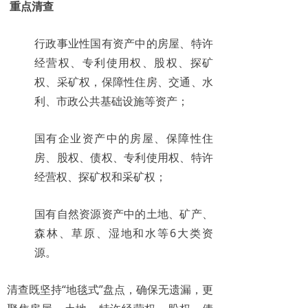
重点清查
行政事业性国有资产中的房屋、特许
经营权、专利使用权、股权、探矿
权、采矿权，保障性住房、交通、水
利、市政公共基础设施等资产；
国有企业资产中的房屋、保障性住
房、股权、债权、专利使用权、特许
经营权、探矿权和采矿权；
国有自然资源资产中的土地、矿产、
森林、草原、湿地和水等6大类资
源。
清查既坚持“地毯式”盘点，确保无遗漏，更