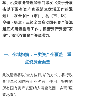
草、机关事务管理等部门印发《关于开展
省以下国有资产资源清查盘活工作的通
知》，在全省州（市）、县（市、区）、
乡镇（街道）三级全面启动国有资产资源
起底式清查盘活工作，摸清资产资源“家
底”，激活存量资产资源潜力。
一、全域扫描：
三类资产全覆盖，重
点资源全面查
此次清查将以“全方位扫描”的方式，将行政
事业单位和国有企业占有、使用、管理的
所有国有资产资源纳入清查范围，实现“应
查尽查”。