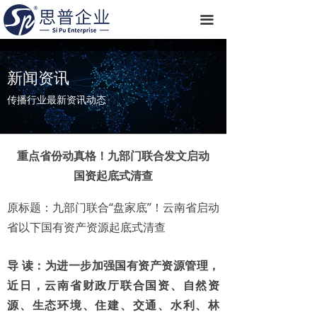
끀
新闻资讯
传播行业最新资讯动态
重点省份动真格！九部门联合发文启动
国资起底式清查
原标题：九部门联合“盘家底”！云南省启动
省以下国有资产资源起底式清查
导 读：为进一步加强国有资产资源管理，
近日，云南省财政厅联合国资、自然资
源、生态环境、住建、交通、水利、林