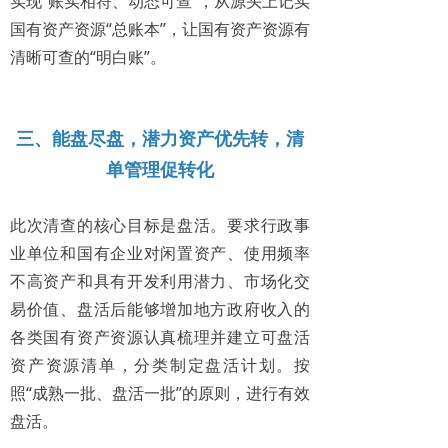
实现“账实相符、动态可查”，从源头上记实
国有资产资源“总账本”，让国有资产资源有
清晰可查的“明白账”。
三、能盘尽盘，
潜力资产优先转，清
单管理促转化
此次清查的核心目标是盘活。要求行政事
业单位和国有企业对闲置资产、使用频率
不高资产和具有开发利用潜力、市场化交
易价值、盘活后能够增加地方政府收入的
各类国有资产资源认真梳理并建立可盘活
资产资源清单，分类制定盘活计划。按
照“成熟一批、盘活一批”的原则，进行有效
盘活。