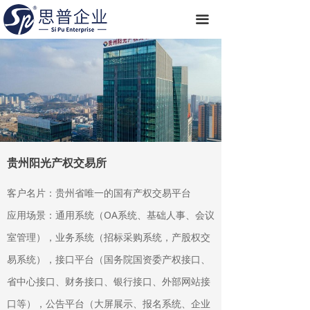
끀
贵州阳光产权交易所
客户名片：贵州省唯一的国有产权交易平台
应用场景：通用系统（OA系统、基础人事、会议
室管理），业务系统（招标采购系统，产股权交
易系统），接口平台（国务院国资委产权接口、
省中心接口、财务接口、银行接口、外部网站接
口等），公告平台（大屏展示、报名系统、企业