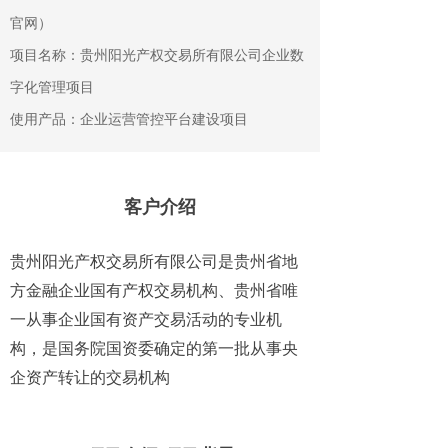
官网）
项目名称：贵州阳光产权交易所有限公司企业数
字化管理项目
使用产品：企业运营管控平台建设项目
客户介绍
贵州阳光产权交易所有限公司是贵州省地
方金融企业国有产权交易机构、贵州省唯
一从事企业国有资产交易活动的专业机
构，是国务院国资委确定的第一批从事央
企资产转让的交易机构