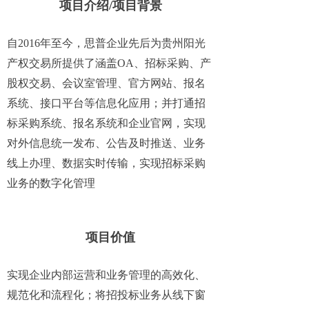
项目介绍/项目背景
自2016年至今，思普企业先后为贵州阳光
产权交易所提供了涵盖OA、招标采购、产
股权交易、会议室管理、官方网站、报名
系统、接口平台等信息化应用；并打通招
标采购系统、报名系统和企业官网，实现
对外信息统一发布、公告及时推送、业务
线上办理、数据实时传输，实现招标采购
业务的数字化管理
项目价值
实现企业内部运营和业务管理的高效化、
规范化和流程化；将招投标业务从线下窗