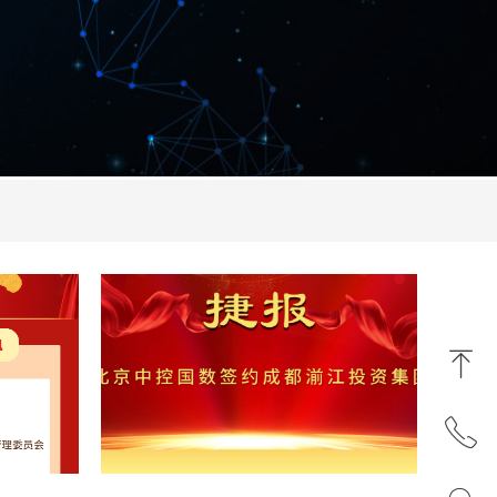
ꁸ
ꂅ
回到顶部