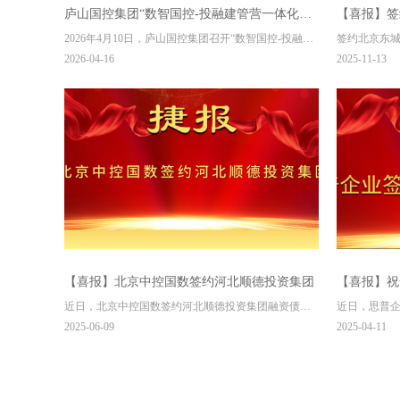
庐山国控集团“数智国控-投融建管营一体化平
【喜报】签
2026年4月10日，庐山国控集团召开“数智国控-投融建
签约北京东城
台”项目启动会圆满召开
管营一体化平台”启动会。集团班子成员、各部门及子
系统建设项
2026-04-16
2025-11-13
公司负责人60余人参会，承建方北京中控国数董事长
携核心团队出席。会议明确以财务、资金、项目三大
业务为抓手，打造覆盖投融建管营全链条的数智化平
台，赋能业务管理。北京中控国数承诺投入优质资
源，确保项目“接地气、能落地、可生长”。
【喜报】北京中控国数签约河北顺德投资集团
【喜报】祝
近日，北京中控国数签约河北顺德投资集团融资债务
近日，思普
集团
管理数字化项目！
化管理平台
2025-06-09
2025-04-11